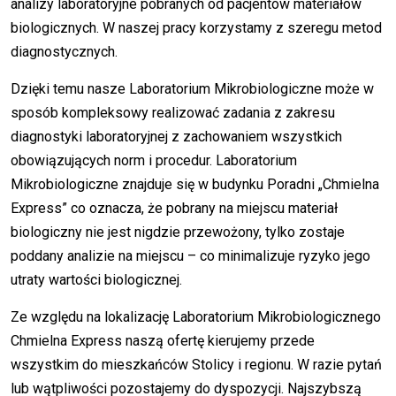
analizy laboratoryjne pobranych od pacjentów materiałów
biologicznych. W naszej pracy korzystamy z szeregu metod
diagnostycznych.
Dzięki temu nasze Laboratorium Mikrobiologiczne może w
sposób kompleksowy realizować zadania z zakresu
diagnostyki laboratoryjnej z zachowaniem wszystkich
obowiązujących norm i procedur. Laboratorium
Mikrobiologiczne znajduje się w budynku Poradni „Chmielna
Express” co oznacza, że pobrany na miejscu materiał
biologiczny nie jest nigdzie przewożony, tylko zostaje
poddany analizie na miejscu – co minimalizuje ryzyko jego
utraty wartości biologicznej.
Ze względu na lokalizację Laboratorium Mikrobiologicznego
Chmielna Express naszą ofertę kierujemy przede
wszystkim do mieszkańców Stolicy i regionu. W razie pytań
lub wątpliwości pozostajemy do dyspozycji. Najszybszą