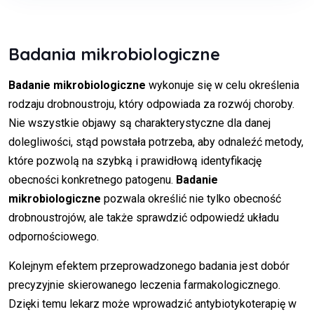
Badania mikrobiologiczne
Badanie mikrobiologiczne
wykonuje się w celu określenia
rodzaju drobnoustroju, który odpowiada za rozwój choroby.
Nie wszystkie objawy są charakterystyczne dla danej
dolegliwości, stąd powstała potrzeba, aby odnaleźć metody,
które pozwolą na szybką i prawidłową identyfikację
obecności konkretnego patogenu.
Badanie
mikrobiologiczne
pozwala określić nie tylko obecność
drobnoustrojów, ale także sprawdzić odpowiedź układu
odpornościowego.
Kolejnym efektem przeprowadzonego badania jest dobór
precyzyjnie skierowanego leczenia farmakologicznego.
Dzięki temu lekarz może wprowadzić antybiotykoterapię w