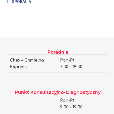
SPORAL A
Poradnia
Chex – Chmielna
Pon-Pt
Express
7:30 – 19:30
Punkt Konsultacyjno-Diagnostyczny
Pon-Pt
9:30 – 19:30