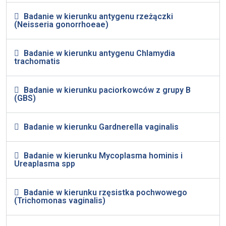
Badanie w kierunku antygenu rzeżączki
(Neisseria gonorrhoeae)
Badanie w kierunku antygenu Chlamydia
trachomatis
Badanie w kierunku paciorkowców z grupy B
(GBS)
Badanie w kierunku Gardnerella vaginalis
Badanie w kierunku Mycoplasma hominis i
Ureaplasma spp
Badanie w kierunku rzęsistka pochwowego
(Trichomonas vaginalis)