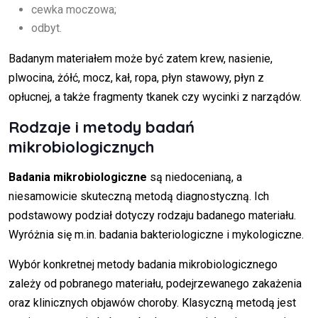
cewka moczowa;
odbyt.
Badanym materiałem może być zatem krew, nasienie,
plwocina, żółć, mocz, kał, ropa, płyn stawowy, płyn z
opłucnej, a także fragmenty tkanek czy wycinki z narządów.
Rodzaje i metody badań
mikrobiologicznych
Badania mikrobiologiczne
są niedocenianą, a
niesamowicie skuteczną metodą diagnostyczną. Ich
podstawowy podział dotyczy rodzaju badanego materiału.
Wyróżnia się m.in. badania bakteriologiczne i mykologiczne.
Wybór konkretnej metody badania mikrobiologicznego
zależy od pobranego materiału, podejrzewanego zakażenia
oraz klinicznych objawów choroby. Klasyczną metodą jest