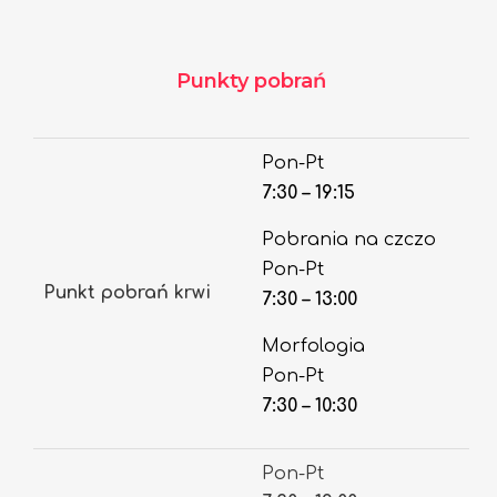
Punkty pobrań
Pon-Pt
7:30 – 19:15
Pobrania na czczo
Pon-Pt
Punkt pobrań krwi
7:30 – 13:00
Morfologia
Pon-Pt
7:30 – 10:30
Pon-Pt