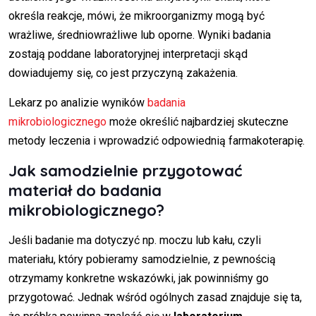
określa reakcje, mówi, że mikroorganizmy mogą być
wrażliwe, średniowrażliwe lub oporne. Wyniki badania
zostają poddane laboratoryjnej interpretacji skąd
dowiadujemy się, co jest przyczyną zakażenia.
Lekarz po analizie wyników
badania
mikrobiologicznego
może określić najbardziej skuteczne
metody leczenia i wprowadzić odpowiednią farmakoterapię.
Jak samodzielnie przygotować
materiał do badania
mikrobiologicznego?
Jeśli badanie ma dotyczyć np. moczu lub kału, czyli
materiału, który pobieramy samodzielnie, z pewnością
otrzymamy konkretne wskazówki, jak powinniśmy go
przygotować. Jednak wśród ogólnych zasad znajduje się ta,