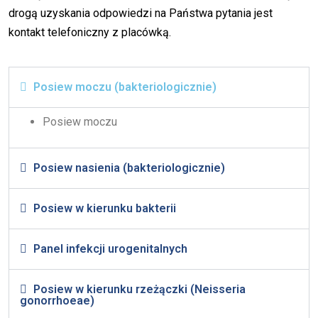
drogą uzyskania odpowiedzi na Państwa pytania jest
kontakt telefoniczny z placówką.
Posiew moczu (bakteriologicznie)
Posiew moczu
Posiew nasienia (bakteriologicznie)
Posiew w kierunku bakterii
Panel infekcji urogenitalnych
Posiew w kierunku rzeżączki (Neisseria
gonorrhoeae)