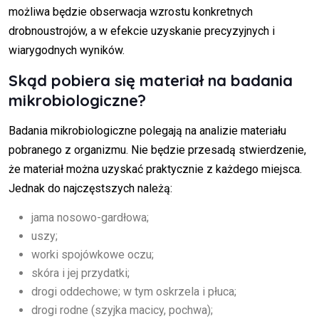
możliwa będzie obserwacja wzrostu konkretnych
drobnoustrojów, a w efekcie uzyskanie precyzyjnych i
wiarygodnych wyników.
Skąd pobiera się materiał na badania
mikrobiologiczne?
Badania mikrobiologiczne polegają na analizie materiału
pobranego z organizmu. Nie będzie przesadą stwierdzenie,
że materiał można uzyskać praktycznie z każdego miejsca.
Jednak do najczęstszych należą:
jama nosowo-gardłowa;
uszy;
worki spojówkowe oczu;
skóra i jej przydatki;
drogi oddechowe; w tym oskrzela i płuca;
drogi rodne (szyjka macicy, pochwa);