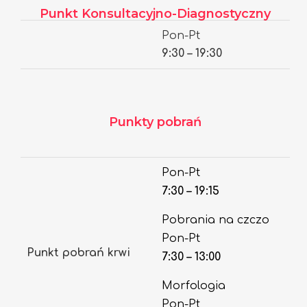
Punkt Konsultacyjno-Diagnostyczny
Pon-Pt
9:30 – 19:30
Punkty pobrań
Pon-Pt
7:30 – 19:15
Pobrania na czczo
Pon-Pt
Punkt pobrań krwi
7:30 – 13:00
Morfologia
Pon-Pt