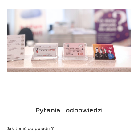
Pytania i odpowiedzi
Jak trafić do poradni?