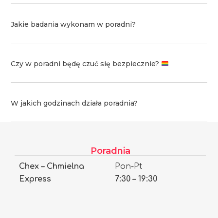
Jakie badania wykonam w poradni?
Czy w poradni będę czuć się bezpiecznie?
W jakich godzinach działa poradnia?
Poradnia
Chex – Chmielna
Pon-Pt
Express
7:30 – 19:30