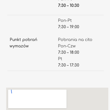
7:30 – 10:30
Pon-Pt
7:30 – 19:00
Punkt pobrań
Pobrania na cito
wymazów
Pon-Czw
7:30 – 18:00
Pt
7:30 – 17:30