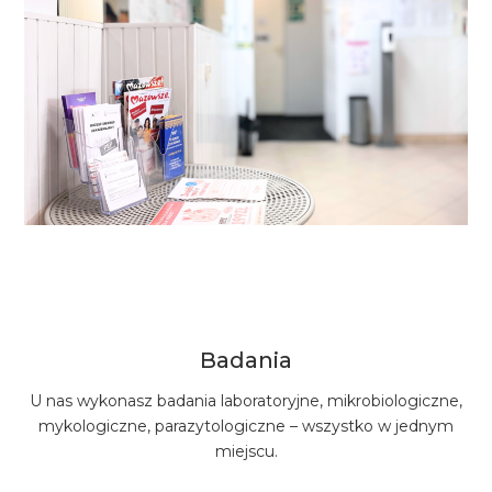
Badania
U nas wykonasz badania laboratoryjne, mikrobiologiczne,
mykologiczne, parazytologiczne – wszystko w jednym
miejscu.