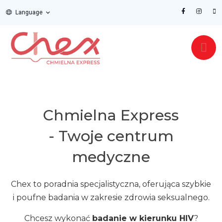
Language
Chmielna Express
- Twoje centrum
medyczne
Chex to poradnia specjalistyczna, oferująca szybkie
i poufne badania w zakresie zdrowia seksualnego.
Chcesz wykonać
badanie w kierunku HIV
?