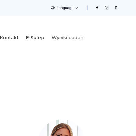
Language
Kontakt
E-Sklep
Wyniki badań