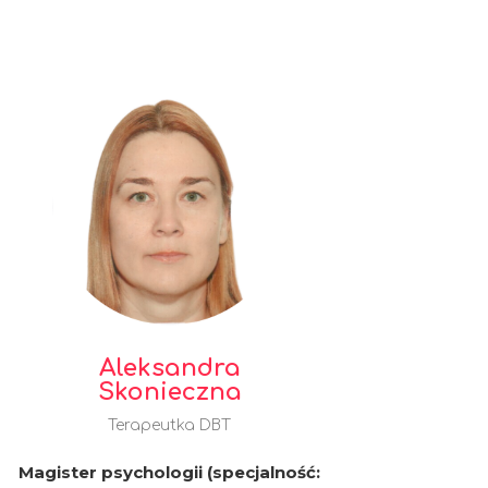
Aleksandra
Skonieczna
Terapeutka DBT
Magister psychologii (specjalność: