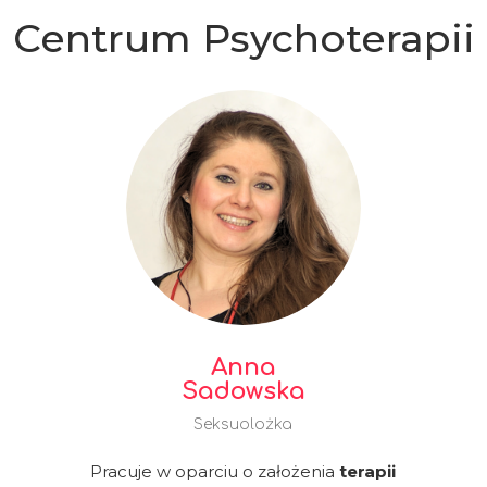
Centrum Psychoterapii
Anna
Sadowska
Seksuolożka
Pracuje w oparciu o założenia
terapii