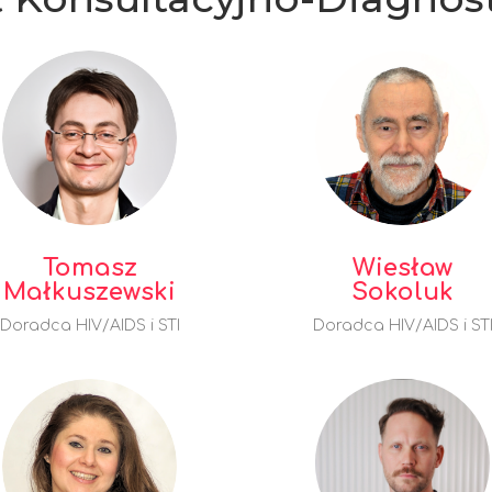
Tomasz
Wiesław
Małkuszewski
Sokoluk
Doradca HIV/AIDS i STI
Doradca HIV/AIDS i ST