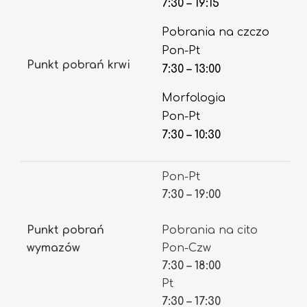
7:30 – 19:15
Pobrania na czczo
Pon-Pt
Punkt pobrań krwi
7:30 – 13:00
Morfologia
Pon-Pt
7:30 – 10:30
Pon-Pt
7:30 – 19:00
Punkt pobrań
Pobrania na cito
wymazów
Pon-Czw
7:30 – 18:00
Pt
7:30 – 17:30