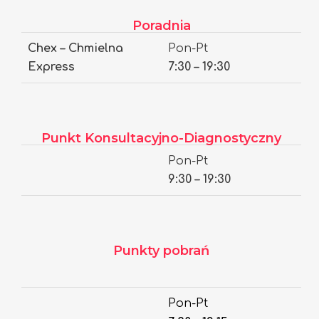
Poradnia
Chex – Chmielna
Pon-Pt
Express
7:30 – 19:30
Punkt Konsultacyjno-Diagnostyczny
Pon-Pt
9:30 – 19:30
Punkty pobrań
Pon-Pt