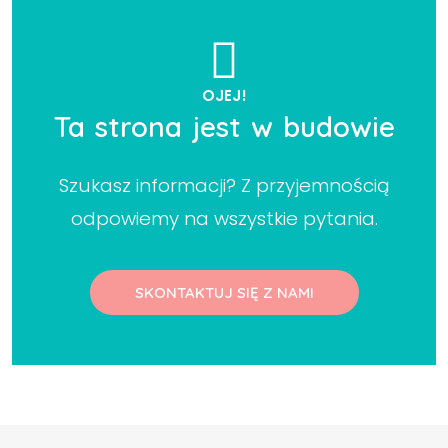
OJEJ!
Ta strona jest w budowie
Szukasz informacji? Z przyjemnością
odpowiemy na wszystkie pytania.
SKONTAKTUJ SIĘ Z NAMI