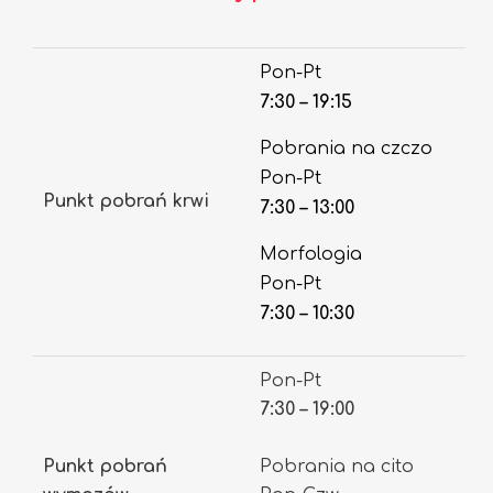
Pon-Pt
7:30 – 19:15
Pobrania na czczo
Pon-Pt
Punkt pobrań krwi
7:30 – 13:00
Morfologia
Pon-Pt
7:30 – 10:30
Pon-Pt
7:30 – 19:00
Punkt pobrań
Pobrania na cito