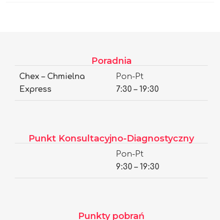
Poradnia
Chex – Chmielna
Pon-Pt
Express
7:30 – 19:30
Punkt Konsultacyjno-Diagnostyczny
Pon-Pt
9:30 – 19:30
Punkty pobrań